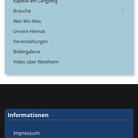
Kapelle am Längberg
Bräuche
Wer-Wo-Was
Unsere Heimat
Veranstaltungen
Bildergalerie
Video über Westheim
Informationen
Impressum