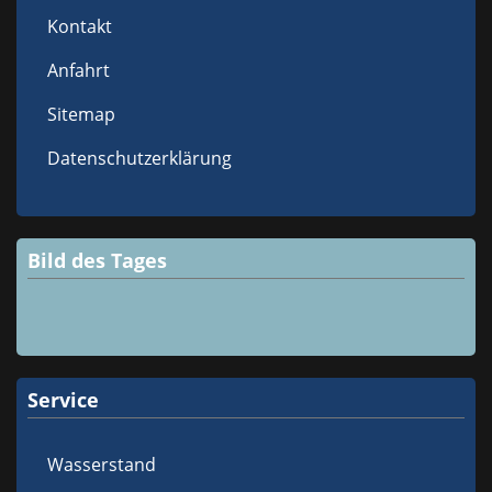
Kontakt
Anfahrt
Sitemap
Datenschutzerklärung
Bild des Tages
Service
Wasserstand