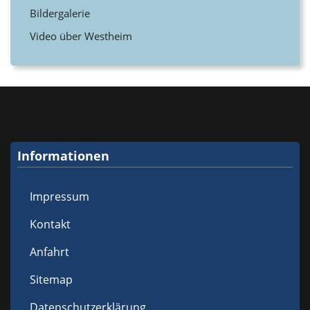
Bildergalerie
Video über Westheim
Informationen
Impressum
Kontakt
Anfahrt
Sitemap
Datenschutzerklärung