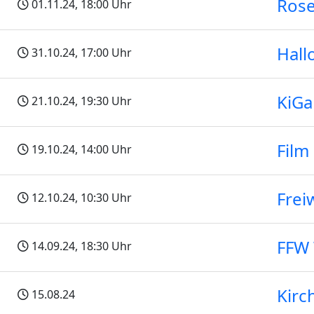
Rose
01.11.24
, 18:00 Uhr
Hall
31.10.24
, 17:00 Uhr
KiGa
21.10.24
, 19:30 Uhr
Film
19.10.24
, 14:00 Uhr
Frei
12.10.24
, 10:30 Uhr
FFW
14.09.24
, 18:30 Uhr
Kirc
15.08.24