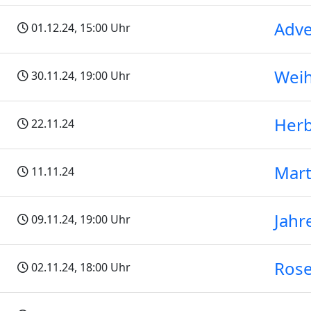
Adv
01.12.24
, 15:00 Uhr
Weih
30.11.24
, 19:00 Uhr
Herb
22.11.24
Mart
11.11.24
Jahr
09.11.24
, 19:00 Uhr
Rose
02.11.24
, 18:00 Uhr