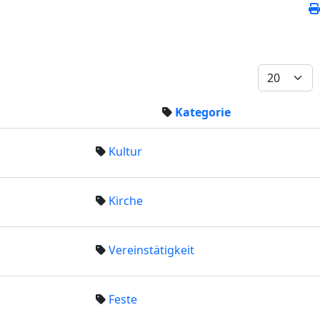
Kategorie
Kultur
Kirche
Vereinstätigkeit
Feste