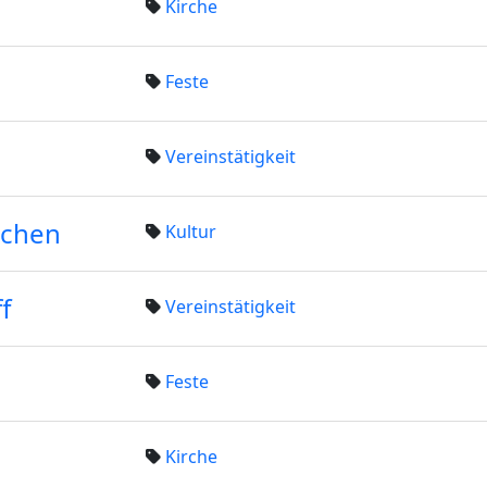
Kirche
Feste
Vereinstätigkeit
uchen
Kultur
f
Vereinstätigkeit
Feste
Kirche