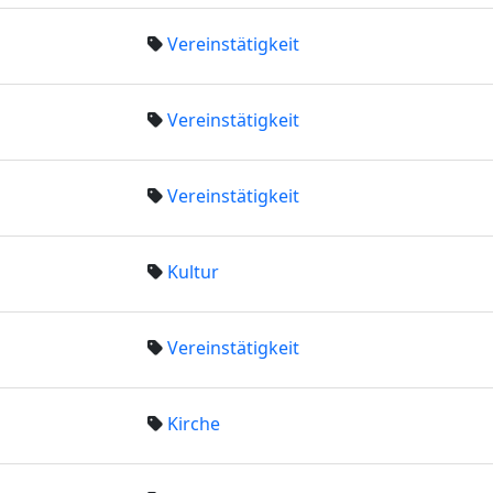
Vereinstätigkeit
Vereinstätigkeit
Vereinstätigkeit
Kultur
Vereinstätigkeit
Kirche