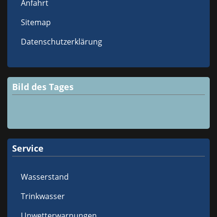
Anfahrt
Sitemap
Datenschutzerklärung
Bild des Tages
Service
Wasserstand
Trinkwasser
Unwetterwarnungen