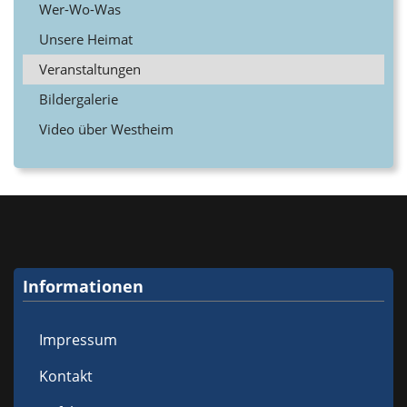
Wer-Wo-Was
Unsere Heimat
Veranstaltungen
Bildergalerie
Video über Westheim
Informationen
Impressum
Kontakt