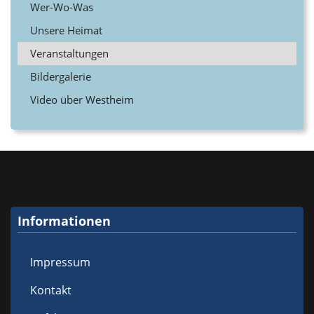
Wer-Wo-Was
Unsere Heimat
Veranstaltungen
Bildergalerie
Video über Westheim
Informationen
Impressum
Kontakt