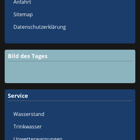
Anfahrt
Sitemap
Datenschutzerklärung
Bild des Tages
Service
Wasserstand
Trinkwasser
Unwetterwarnungen