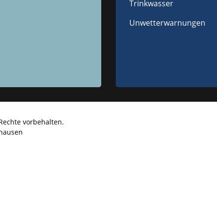
Trinkwasser
Unwetterwarnungen
Rechte vorbehalten.
hausen