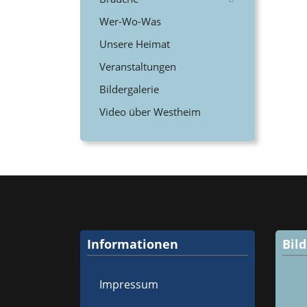
Wer-Wo-Was
Unsere Heimat
Veranstaltungen
Bildergalerie
Video über Westheim
Informationen
Bil
Impressum