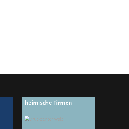
heimische Firmen