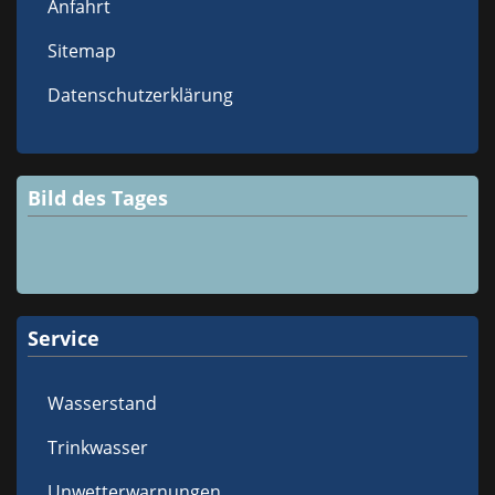
Anfahrt
Sitemap
Datenschutzerklärung
Bild des Tages
Service
Wasserstand
Trinkwasser
Unwetterwarnungen