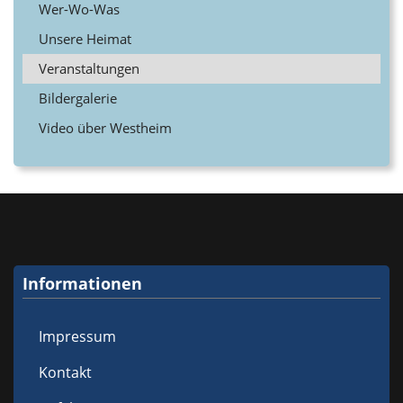
Wer-Wo-Was
Unsere Heimat
Veranstaltungen
Bildergalerie
Video über Westheim
Informationen
Impressum
Kontakt