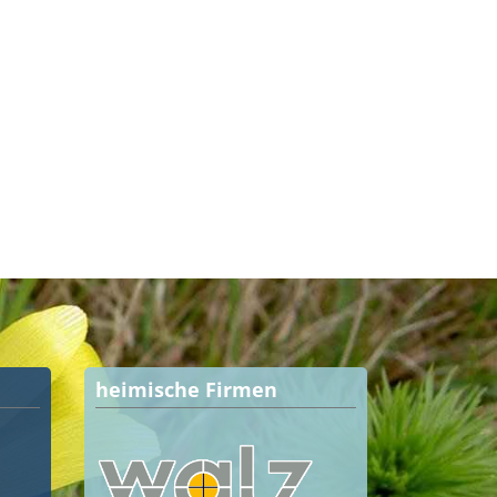
heimische Firmen