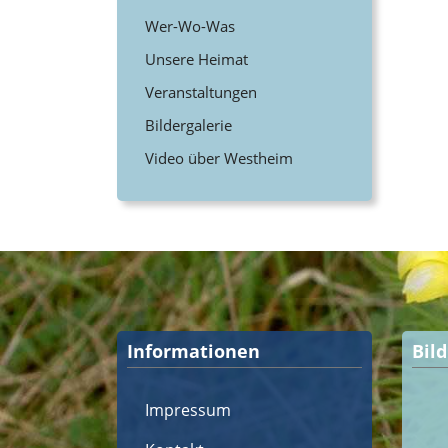
Wer-Wo-Was
Unsere Heimat
Veranstaltungen
Bildergalerie
Video über Westheim
Informationen
Bil
Impressum