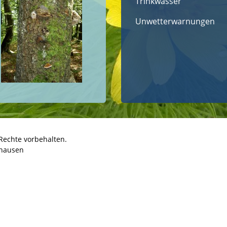
Trinkwasser
Unwetterwarnungen
Rechte vorbehalten.
hausen