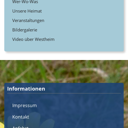
Wer-Wo-Was
Unsere Heimat
Veranstaltungen
Bildergalerie
Video über Westheim
Informationen
Impressum
Kontakt