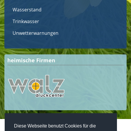
Wasserstand
Trinkwasser
Unwetterwarnungen
heimische Firmen
Diese Webseite benutzt Cookies für die