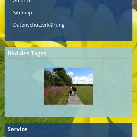
Anfahrt
Sitemap
Datenschutzerklärung
Bild des Tages
Service