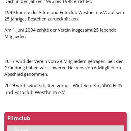
Dach in den Jahren 1996 bis 1998 errichtet.
1999 konnte der Film- und Fotoclub Westheim e.V. auf sein
25 jähriges Bestehen zurueckblicken.
Am 1.Juni 2004 zählte der Verein insgesamt 25 lebende
Mitglieder.
2017 wird der Verein von 29 Mitgliedern getragen. Seit der
Gründung haben wir schweren Herzens von 6 Mitgliedern
Abschied genommen.
2019
45 Jahre Film
wirft seine Schatten voraus. Wir feiern
und Fotoclub Westheim e.V.
Filmclub
Chronik