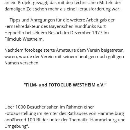
an ein Projekt gewagt, das mit den technischen Mitteln der
damaligen Zeit schon mehr als eine Herausforderung war..
Tipps und Anregungen für die weitere Arbeit gab der
Fernsehredakteur des Bayerischen Rundfunks Kurt
Hepperlin bei seinem Besuch im Dezember 1977 im
Filmclub Westheim.
Nachdem fotobegeisterte Amateure dem Verein beigetreten
waren, wurde der Verein mit seinem heutigen noch gültigen
Namen versehen.
“FILM- und FOTOCLUB WESTHEIM e.V.”
Über 1000 Besucher sahen im Rahmen einer
Fotoausstellung im Remter des Rathauses von Hammelburg
annähernd 100 Bilder unter der Thematik “Hammelburg und
Umgebung”.