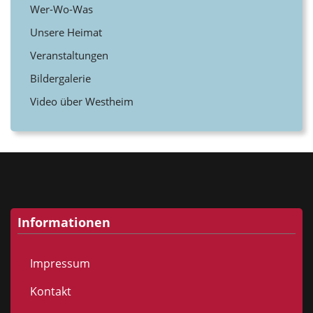
Wer-Wo-Was
Unsere Heimat
Veranstaltungen
Bildergalerie
Video über Westheim
Informationen
Impressum
Kontakt