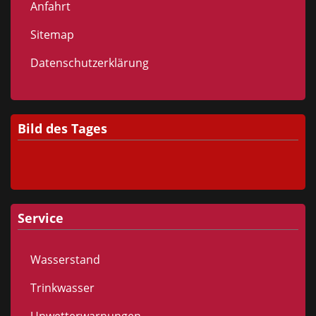
Anfahrt
Sitemap
Datenschutzerklärung
Bild des Tages
Service
Wasserstand
Trinkwasser