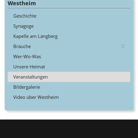
Westheim
Geschichte
Synagoge
Kapelle am Längberg
Bräuche
Wer-Wo-Was
Unsere Heimat
Veranstaltungen
Bildergalerie
Video über Westheim