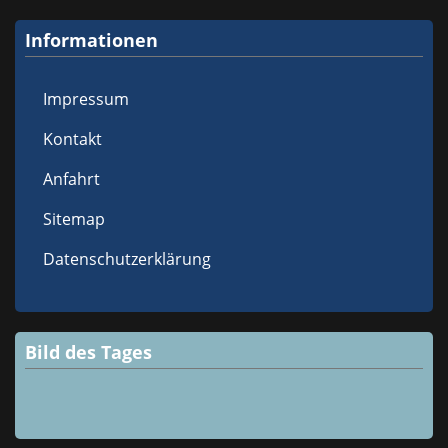
Informationen
Impressum
Kontakt
Anfahrt
Sitemap
Datenschutzerklärung
Bild des Tages