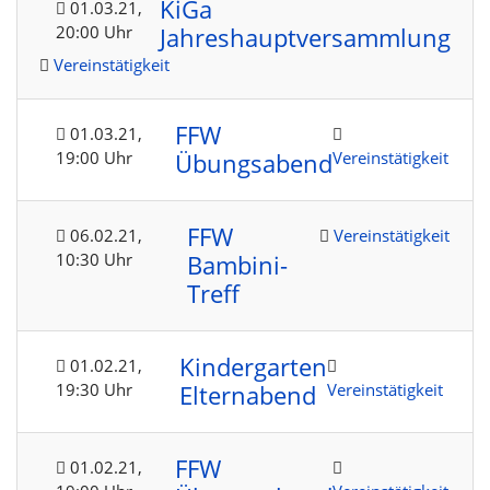
KiGa
01.03.21
,
20:00 Uhr
Jahreshauptversammlung
Vereinstätigkeit
FFW
01.03.21
,
19:00 Uhr
Vereinstätigkeit
Übungsabend
FFW
06.02.21
,
Vereinstätigkeit
10:30 Uhr
Bambini-
Treff
Kindergarten
01.02.21
,
19:30 Uhr
Vereinstätigkeit
Elternabend
FFW
01.02.21
,