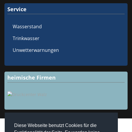
Service
Wasserstand
Trinkwasser
Unwetterwarnungen
heimische Firmen
Diese Webseite benutzt Cookies für die
Copyright © 2026 Westheim / Unterfranken. Alle Rechte