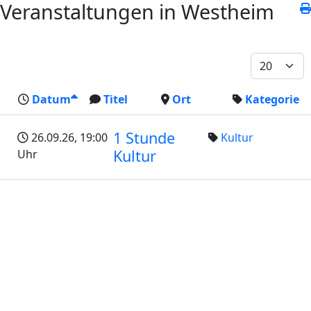
Veranstaltungen in Westheim
Datum
Titel
Ort
Kategorie
1 Stunde
26.09.26
, 19:00
Kultur
Kultur
Uhr