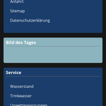
Anfahrt
Sitemap
Datenschutzerklärung
Bild des Tages
Service
Wasserstand
Trinkwasser
Unwetterwarnungen