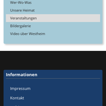
Wer-Wo-Was
Unsere Heimat
Veranstaltungen
Bildergalerie
Video über Westheim
Informationen
Impressum
Kontakt