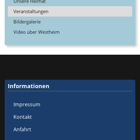
Unsere Heimat
Veranstaltungen
Bildergalerie
Video über Westheim
Informationen
Impressum
Kontakt
Anfahrt