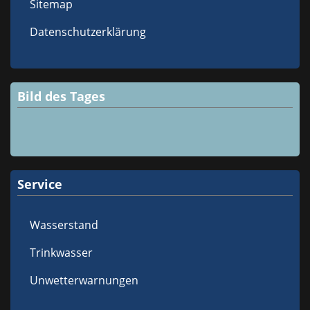
Sitemap
Datenschutzerklärung
Bild des Tages
Service
Wasserstand
Trinkwasser
Unwetterwarnungen