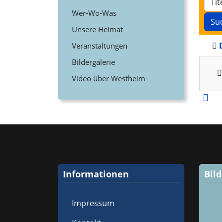
Wer-Wo-Was
Su
Unsere Heimat
Veranstaltungen
Bildergalerie
Video über Westheim
Informationen
Bil
Impressum