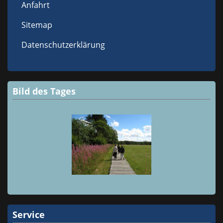
Anfahrt
Sitemap
Datenschutzerklärung
Bild des Tages
Service