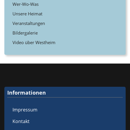
Wer-Wo-Was
Unsere Heimat
Veranstaltungen
Bildergalerie
Video über Westheim
Informationen
Impressum
Kontakt