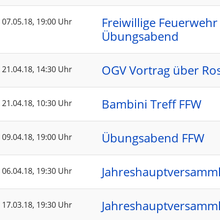
Freiwillige Feuerwehr
07.05.18
, 19:00 Uhr
Übungsabend
OGV Vortrag über Ro
21.04.18
, 14:30 Uhr
Bambini Treff FFW
21.04.18
, 10:30 Uhr
Übungsabend FFW
09.04.18
, 19:00 Uhr
Jahreshauptversamm
06.04.18
, 19:30 Uhr
Jahreshauptversamm
17.03.18
, 19:30 Uhr