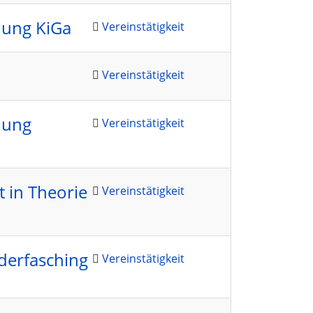
lung KiGa
Vereinstätigkeit
Vereinstätigkeit
lung
Vereinstätigkeit
 in Theorie
Vereinstätigkeit
derfasching
Vereinstätigkeit