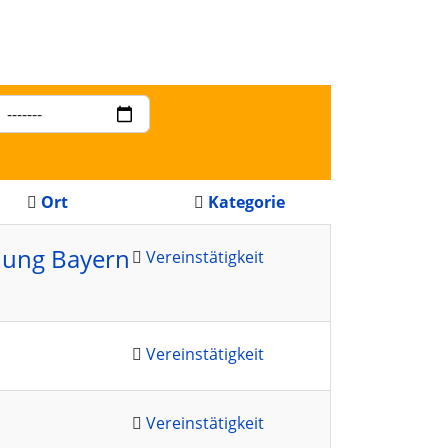
Ort
Kategorie
lung Bayern
Vereinstätigkeit
Vereinstätigkeit
Vereinstätigkeit