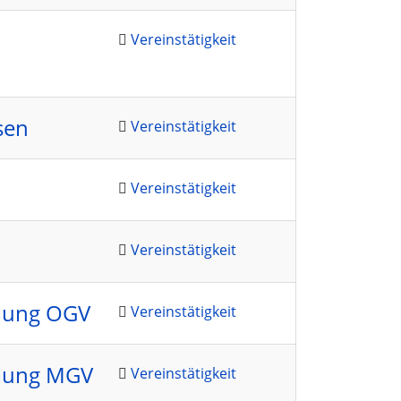
Vereinstätigkeit
sen
Vereinstätigkeit
Vereinstätigkeit
Vereinstätigkeit
lung OGV
Vereinstätigkeit
lung MGV
Vereinstätigkeit