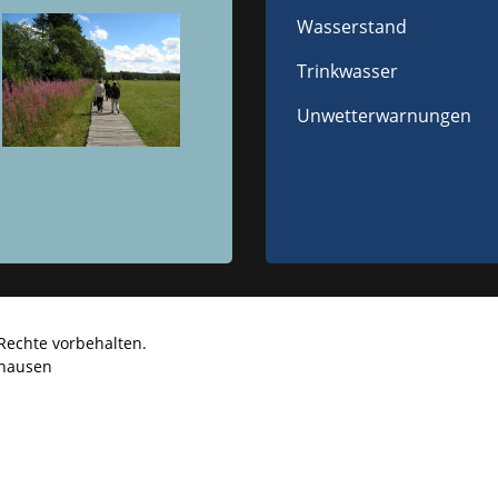
Wasserstand
Trinkwasser
Unwetterwarnungen
Rechte vorbehalten.
hausen