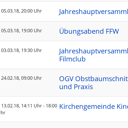
Jahreshauptversamm
05.03.18
, 20:00 Uhr
Übungsabend FFW
05.03.18
, 19:00 Uhr
Jahreshauptversamm
03.03.18
, 19:30 Uhr
Filmclub
OGV Obstbaumschnitt
24.02.18
, 09:00 Uhr
und Praxis
Kirchengemeinde Kin
13.02.18
, 14:11 Uhr
-
18:00
hr