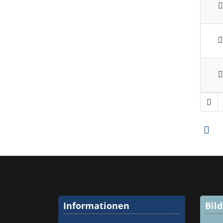
Informationen
Bil