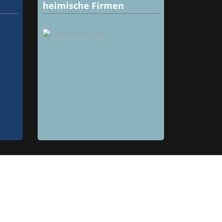
heimische Firmen